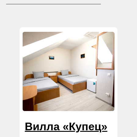
Вилла «Купец»