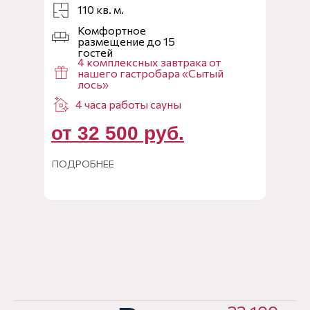
110 кв. м.
Комфортное
размещение до 15
гостей
4 комплексных завтрака от
нашего гастробара «Сытый
лось»
4 часа работы сауны
от 32 500 руб.
ПОДРОБНЕЕ