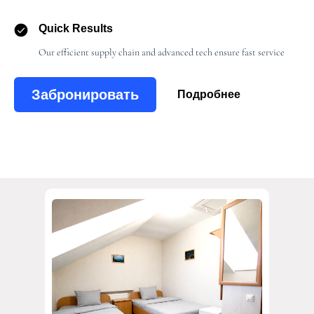
Quick Results
Our efficient supply chain and advanced tech ensure fast service
Забронировать
Подробнее