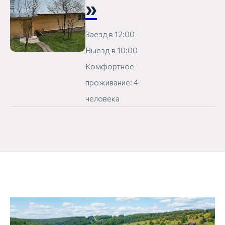
»
Заезд в 12:00
Выезд в 10:00
Комфортное
проживание: 4
человека