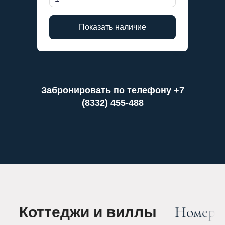
Bnovo
Забронировать по телефону +7
(8332) 455-488
Номера
Коттеджи и виллы